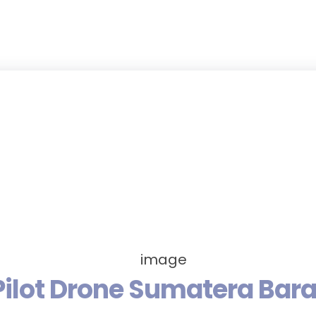
Pilot Drone Sumatera Bara